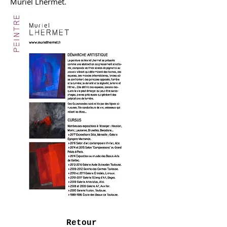
Muriel Lhermet.
Retour