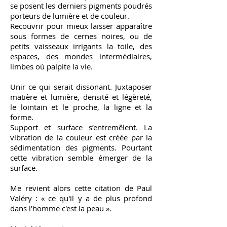
se posent les derniers pigments poudrés
porteurs de lumière et de couleur.
Recouvrir pour mieux laisser apparaître
sous formes de cernes noires, ou de
petits vaisseaux irrigants la toile, des
espaces, des mondes intermédiaires,
limbes où palpite la vie.
Unir ce qui serait dissonant. Juxtaposer
matière et lumière, densité et légèreté,
le lointain et le proche, la ligne et la
forme.
Support et surface s’entremêlent. La
vibration de la couleur est créée par la
sédimentation des pigments. Pourtant
cette vibration semble émerger de la
surface.
Me revient alors cette citation de Paul
Valéry : « ce qu'il y a de plus profond
dans l'homme c'est la peau ».