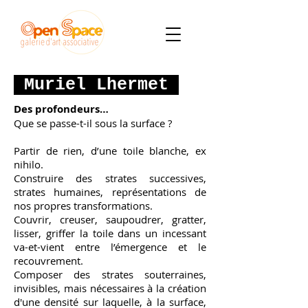
Muriel Lhermet
Des profondeurs…
Que se passe-t-il sous la surface ?
​Partir de rien, d’une toile blanche, ex
nihilo.
Construire des strates successives,
strates humaines, représentations de
nos propres transformations.
Couvrir, creuser, saupoudrer, gratter,
lisser, griffer la toile dans un incessant
va-et-vient entre l’émergence et le
recouvrement.
Composer des strates souterraines,
invisibles, mais nécessaires à la création
d'une densité sur laquelle, à la surface,