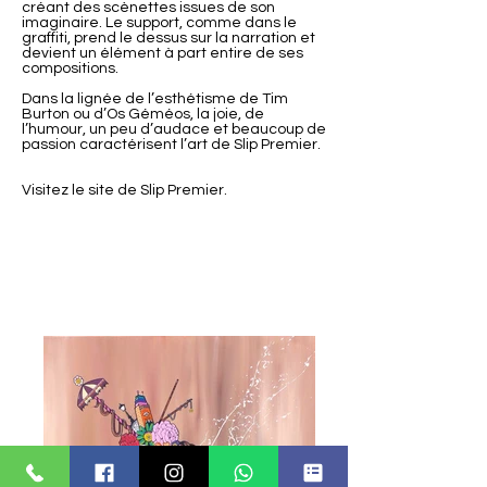
créant des scènettes issues de son
imaginaire. Le support, comme dans le
graffiti, prend le dessus sur la narration et
devient un élément à part entire de ses
compositions.
Dans la lignée de l’esthétisme de Tim
Burton ou d’Os Géméos, la joie, de
l’humour, un peu d’audace et beaucoup de
passion caractérisent l’art de Slip Premier.
Visitez le site de
Slip Premier.