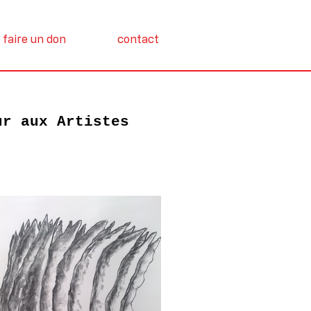
faire un don
contact
ur aux Artistes