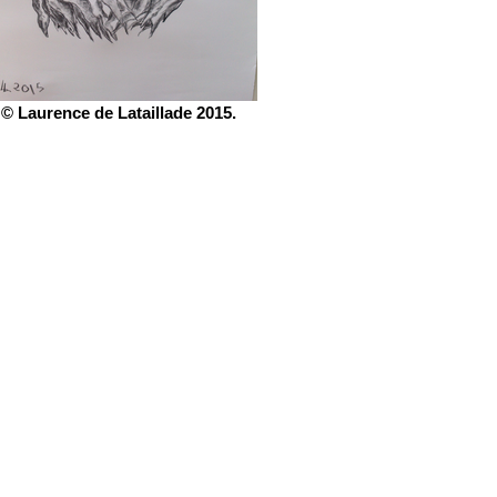
© Laurence de Lataillade 2015.