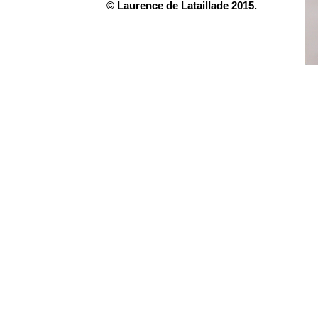
© Laurence de Lataillade 2015.