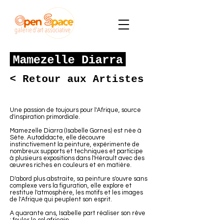
Mamezelle Diarra
< Retour aux Artistes
Une passion de toujours pour l'Afrique, source
d'inspiration primordiale.
Mamezelle Diarra (Isabelle Gornes) est née à
Sète. Autodidacte, elle découvre
instinctivement la peinture, expérimente de
nombreux supports et techniques et participe
à plusieurs expositions dans l'Hérault avec des
œuvres riches en couleurs et en matière.
D'abord plus abstraite, sa peinture s'ouvre sans
complexe vers la figuration, elle explore et
restitue l'atmosphère, les motifs et les images
de l'Afrique qui peuplent son esprit.
A quarante ans, Isabelle part réaliser son rêve