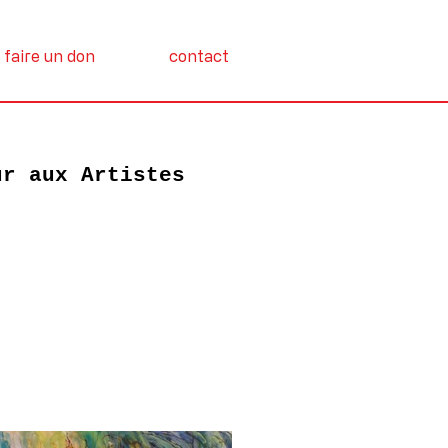
faire un don
contact
ur aux Artistes