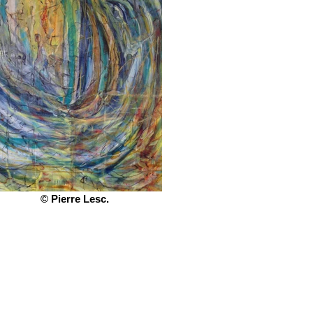
© Pierre Lesc.