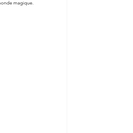
n monde magique.