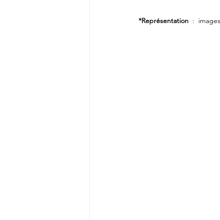
*Représentation
 : images