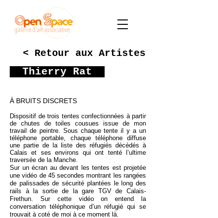
< Retour aux Artistes
Thierry Rat
À BRUITS DISCRETS
Dispositif de trois tentes confectionnées à partir
de chutes de toiles cousues issue de mon
travail de peintre. Sous chaque tente il y a un
téléphone portable, chaque téléphone diffuse
une partie de la liste des réfugiés décédés à
Calais et ses environs qui ont tenté l’ultime
traversée de la Manche.
Sur un écran au devant les tentes est projetée
une vidéo de 45 secondes montrant les rangées
de palissades de sécurité plantées le long des
rails à la sortie de la gare TGV de Calais-
Frethun. Sur cette vidéo on entend la
conversation téléphonique d’un réfugié qui se
trouvait à coté de moi à ce moment là.