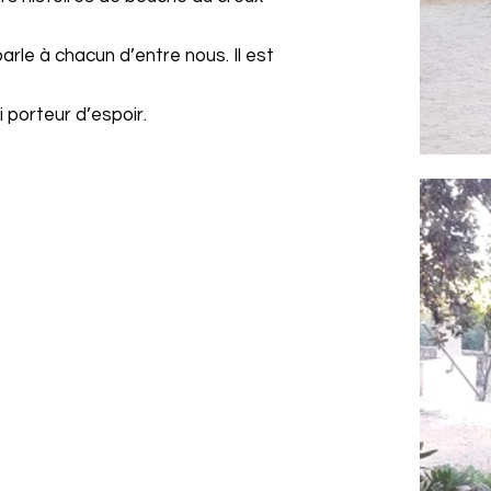
parle à chacun d’entre nous. Il est
si porteur d’espoir.