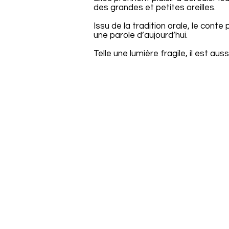
des grandes et petites oreilles.
Issu de la tradition orale, le conte 
une parole d’aujourd’hui.
Telle une lumière fragile, il est aus