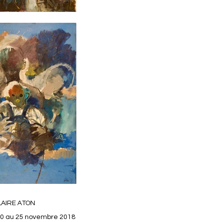
LAIRE ATON
 10 au 25 novembre 2018