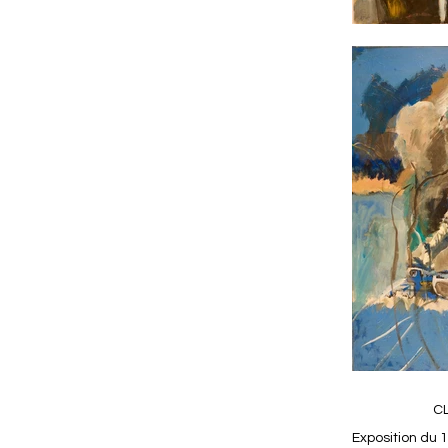
C
Exposition du