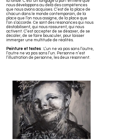
la fonde. C’est un langage à part entière que
nous développons au delà des compétences
que nous avons acquises. C’est de la place de
chacun dans le monde contemporain, de la
place que l’on nous assigne, de la place que
l’on s’accorde. Ce sont des résonances qui nous
déstabilisent, qui nous rassurent, qui nous
activent. C’est accepter de se désaxer, de se
décaler, de se faire bousculer, pour laisser
immerger une multitude de réalités.
Peinture et textes
: L’un ne va pas sans l’autre,
l’autre ne va pas sans l’un. Personne n’est
l’illustration de personne, les deux résonnent.