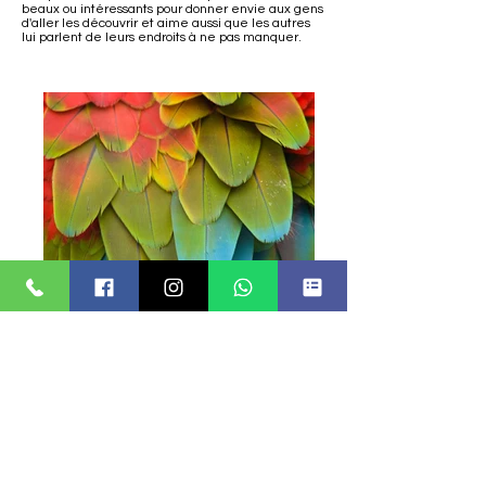
beaux ou intéressants pour donner envie aux gens
d'aller les découvrir et aime aussi que les autres
lui parlent de leurs endroits à ne pas manquer.