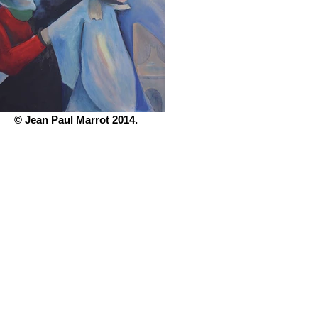
© Jean Paul Marrot 2014.