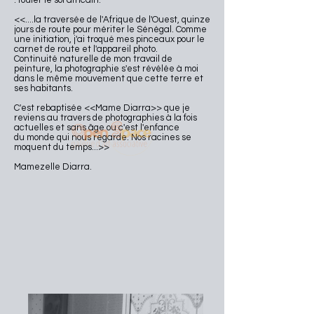
: fouler le sol africain.
<<....la traversée de l'Afrique de l'Ouest, quinze
jours de route pour mériter le Sénégal. Comme
une initiation, j'ai troqué mes pinceaux pour le
carnet de route et l'appareil photo.
Continuité naturelle de mon travail de
peinture, la photographie s'est révélée à moi
dans le même mouvement que cette terre et
ses habitants.
C'est rebaptisée <<Mame Diarra>> que je
reviens au travers de photographies à la fois
actuelles et sans âge ou c'est l'enfance
du monde qui nous regarde. Nos racines se
moquent du temps...>>
Mamezelle Diarra.