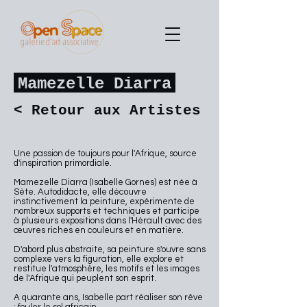
Mamezelle Diarra
< Retour aux Artistes
Une passion de toujours pour l'Afrique, source
d'inspiration primordiale.
Mamezelle Diarra (Isabelle Gornes) est née à
Sète. Autodidacte, elle découvre
instinctivement la peinture, expérimente de
nombreux supports et techniques et participe
à plusieurs expositions dans l'Hérault avec des
œuvres riches en couleurs et en matière.
D'abord plus abstraite, sa peinture s'ouvre sans
complexe vers la figuration, elle explore et
restitue l'atmosphère, les motifs et les images
de l'Afrique qui peuplent son esprit.
A quarante ans, Isabelle part réaliser son rêve