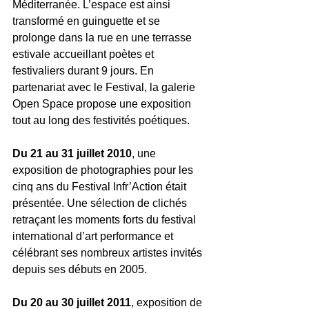
Méditerranée. L’espace est ainsi 
transformé en guinguette et se 
prolonge dans la rue en une terrasse 
estivale accueillant poètes et 
festivaliers durant 9 jours. En 
partenariat avec le Festival, la galerie 
Open Space propose une exposition 
tout au long des festivités poétiques.
Du 21 au 31 juillet 2010
, une 
exposition de photographies pour les 
cinq ans du Festival Infr’Action était 
présentée. Une sélection de clichés 
retraçant les moments forts du festival 
international d’art performance et 
célébrant ses nombreux artistes invités 
depuis ses débuts en 2005.
Du 20 au 30 juillet 2011
, exposition de 