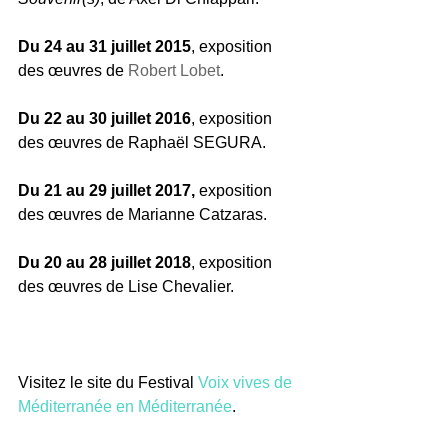
Du 24 au 31 juillet 2015
, exposition 
des œuvres de 
Robert Lobet
.
Du 22 au 30 juillet 2016
, exposition 
des œuvres de Raphaël SEGURA.
Du 21 au 29 juillet 2017,
 exposition 
des œuvres de Marianne Catzaras.
Du 20 au 28 juillet 2018
, exposition 
des œuvres de Lise Chevalier.
Visitez le site du Festival 
Voix vives de 
Méditerranée en Méditerranée
.