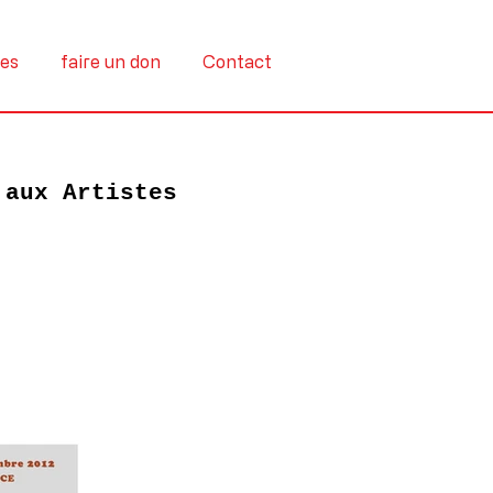
tes
faire un don
Contact
 aux Artistes