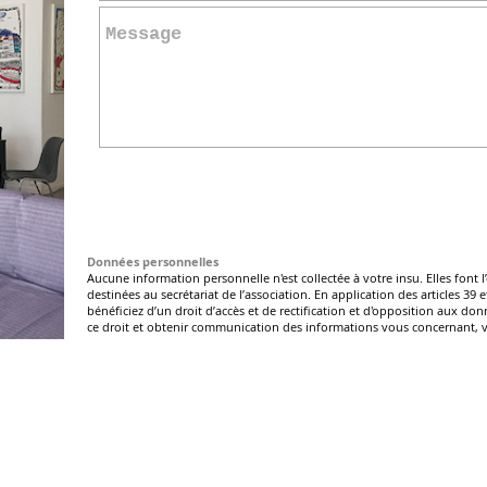
Données personnelles
Aucune information personnelle n'est collectée à votre insu. Elles font 
destinées au secrétariat de l’association. En application des articles 39 
bénéficiez d’un droit d’accès et de rectification et d'opposition aux d
ce droit et obtenir communication des informations vous concernant, 