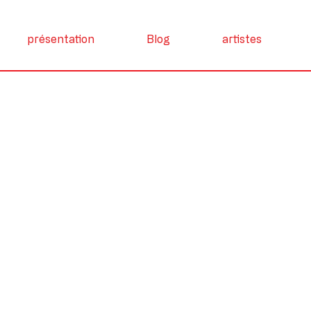
présentation
Blog
artistes