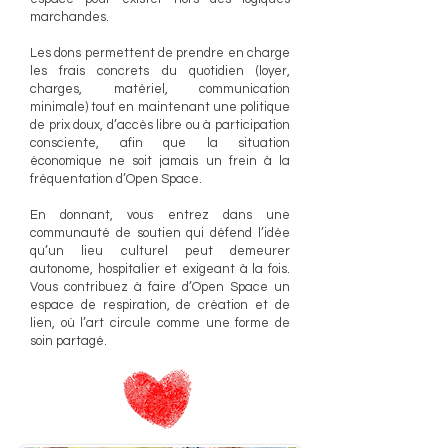
marchandes.
Les dons permettent de prendre en charge
les frais concrets du quotidien (loyer,
charges, matériel, communication
minimale) tout en maintenant une politique
de prix doux, d’accès libre ou à participation
consciente, afin que la situation
économique ne soit jamais un frein à la
fréquentation d’Open Space.
En donnant, vous entrez dans une
communauté de soutien qui défend l’idée
qu’un lieu culturel peut demeurer
autonome, hospitalier et exigeant à la fois.
Vous contribuez à faire d’Open Space un
espace de respiration, de création et de
lien, où l’art circule comme une forme de
soin partagé.