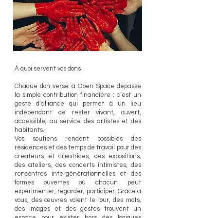
À quoi servent vos dons
Chaque don versé à Open Space dépasse
la simple contribution financière : c’est un
geste d’alliance qui permet à un lieu
indépendant de rester vivant, ouvert,
accessible, au service des artistes et des
habitants.
Vos soutiens rendent possibles des
résidences et des temps de travail pour des
créateurs et créatrices, des expositions,
des ateliers, des concerts intimistes, des
rencontres intergénérationnelles et des
formes ouvertes où chacun peut
expérimenter, regarder, participer. Grâce à
vous, des œuvres voient le jour, des mots,
des images et des gestes trouvent un
espace pour exister hors des logiques