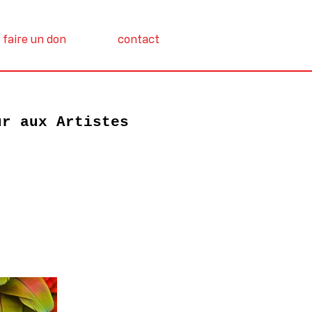
faire un don
contact
ur aux Artistes