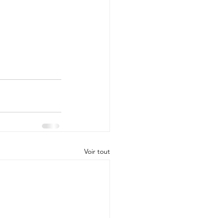
Voir tout