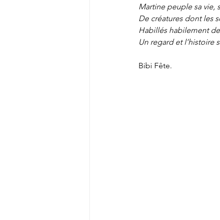
Martine peuple sa vie, s
De créatures dont les s
Habillés habilement de
Un regard et l’histoire 
Bibi Fête.