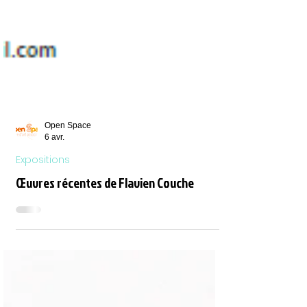
Open Space
6 avr.
Expositions
Œuvres récentes de Flavien Couche