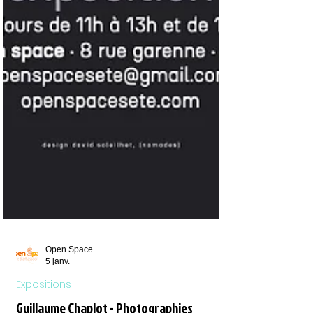
Open Space
5 janv.