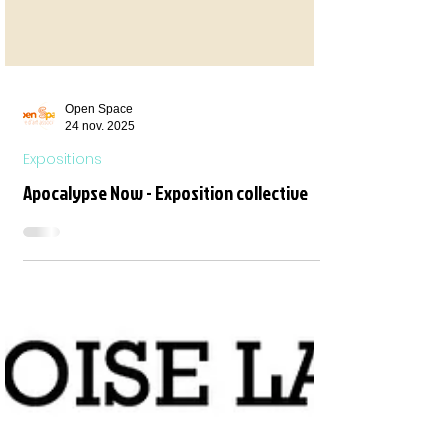
Open Space
24 nov. 2025
Expositions
Apocalypse Now - Exposition collective